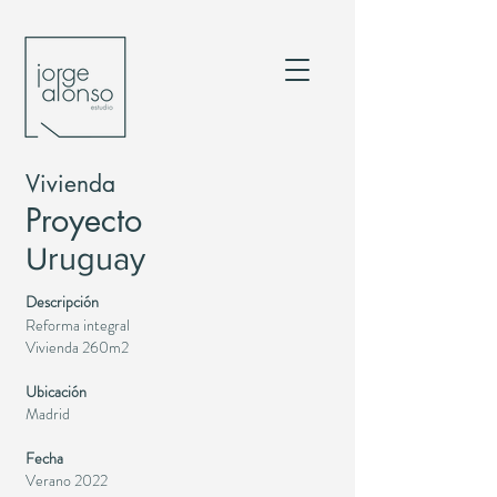
Vivienda
Proyecto
Uruguay
Descripción
Reforma integral
Vivienda 260m2
Ubicación
Madrid
Fecha
Verano 2022