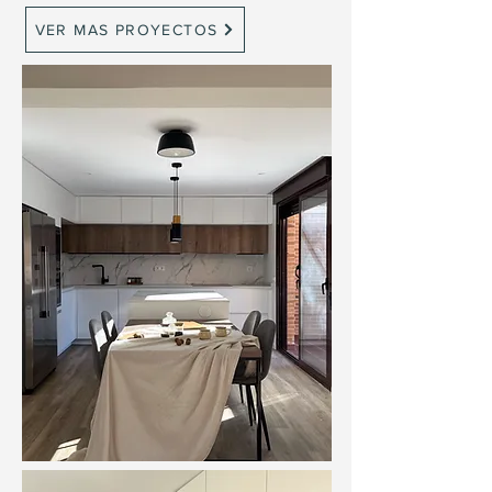
VER MAS PROYECTOS